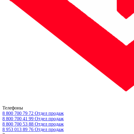
Телефоны
8 800 700 79 72
Отдел продаж
8 800 700 41 99
Отдел продаж
8 800 700 53 88
Отдел продаж
8 953 013 89 76
Отдел продаж