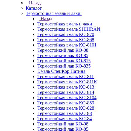
Назад
Каталог
Термостойкая эмаль и лаки
Назад
Термостойкая эмаль и лаки
Термостойкая эмаль SHIHRAN
Термостойкая эмаль КО-870
Термостойкая эмаль КО-868
Термостойкая эмаль КО-8101
Термостойкий лак КО-08
Термостойкий лак КО-85
Термостойкий лак КО-815
Термостойкий лак КО-835
Эмаль СпецКор Патина
Термостойкая эмаль КО-811
Термостойкая эмаль КО-811К
Термостойкая эмаль КО-813
Термостойкая эмаль КО-814
Термостойкая эмаль КО-8104
Термостойкая эмаль КО-859
Термостойкая эмаль КО-828
Термостойкая эмаль КО-88
Термостойкая эмаль КО-84
Термостойкий лак КО-08
Термостойкий лак КО-85