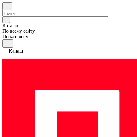
Каталог
По всему сайту
По каталогу
Канаш