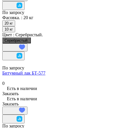
По запросу
Фасовка. :
20 кг
20 кг
10 кг
Цвет :
Серебристый.
Серебристый.
По запросу
Битумный лак БТ-577
0
Есть в наличии
Заказать
Есть в наличии
Заказать
По запросу