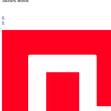
Заказать звонок
0
0