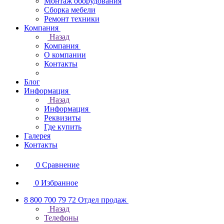
Монтаж оборудования
Сборка мебели
Ремонт техники
Компания
Назад
Компания
О компании
Контакты
Блог
Информация
Назад
Информация
Реквизиты
Где купить
Галерея
Контакты
0
Сравнение
0
Избранное
8 800 700 79 72
Отдел продаж
Назад
Телефоны