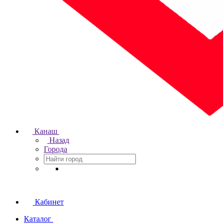
Канаш
Назад
Города
Кабинет
Каталог