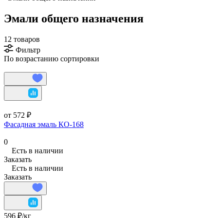
Эмали общего назначения
12 товаров
Фильтр
По возрастанию сортировки
от 572 ₽
Фасадная эмаль КО-168
0
Есть в наличии
Заказать
Есть в наличии
Заказать
596 ₽/
кг