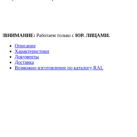
!ВНИМАНИЕ:
Работаем только с
ЮР. ЛИЦАМИ.
Описание
Характеристики
Документы
Доставка
Возможно изготовление по каталогу RAL