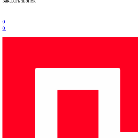
Заказать звонок
0
0