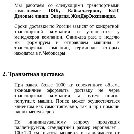
Мы работаем со следующими транспортными
компаниями:
ПЭК, Байкал-сервис, КИТ,
Деловые линии, Энергия, ЖелДорЭкспедиция.
Сроки доставки по России зависят от конкретной
транспортной компании и уточняются у
менеджеров компании. Один-два раза в неделю
мы формируем и отправляем машины в
транспортные компании, терминалы которых
находятся в г. Чебоксары
2. Транзитная доставка
При заказе более 1000 кг совокупного объема
экономичнее оформлять доставку не через
транспортные компании, а путем поиска
попутных машин. Поиск может осуществляться
клиентом как самостоятельно, так и при помощи
наших менеджеров.
По индивидуальному запросу продукция
паллетируется, стандартный размер европаллет -
100х120 см, высота меняется в зависимости от