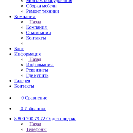
Монтаж оборудования
Сборка мебели
Ремонт техники
Компания
Назад
Компания
О компании
Контакты
Блог
Информация
Назад
Информация
Реквизиты
Где купить
Галерея
Контакты
0
Сравнение
0
Избранное
8 800 700 79 72
Отдел продаж
Назад
Телефоны