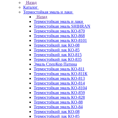
Назад
Каталог
Термостойкая эмаль и лаки
Назад
Термостойкая эмаль и лаки
Термостойкая эмаль SHIHRAN
Термостойкая эмаль КО-870
Термостойкая эмаль КО-868
Термостойкая эмаль КО-8101
Термостойкий лак КО-08
Термостойкий лак КО-85
Термостойкий лак КО-815
Термостойкий лак КО-835
Эмаль СпецКор Патина
Термостойкая эмаль КО-811
Термостойкая эмаль КО-811К
Термостойкая эмаль КО-813
Термостойкая эмаль КО-814
Термостойкая эмаль КО-8104
Термостойкая эмаль КО-859
Термостойкая эмаль КО-828
Термостойкая эмаль КО-88
Термостойкая эмаль КО-84
Термостойкий лак КО-08
Термостойкий лак КО-85