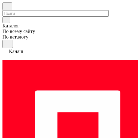
Каталог
По всему сайту
По каталогу
Канаш