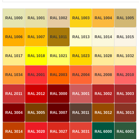
RAL 1000
RAL 1001
RAL 1002
RAL 1003
RAL 1004
RAL 1005
RAL 1006
RAL 1007
RAL 1011
RAL 1013
RAL 1014
RAL 1015
RAL 1017
RAL 1018
RAL 1021
RAL 1023
RAL 1028
RAL 1032
RAL 1034
RAL 2001
RAL 2003
RAL 2004
RAL 2008
RAL 2010
RAL 2011
RAL 2012
RAL 3000
RAL 3001
RAL 3002
RAL 3003
RAL 3004
RAL 3005
RAL 3007
RAL 3011
RAL 3012
RAL 3013
RAL 3014
RAL 3020
RAL 3027
RAL 3031
RAL 6000
RAL 6001