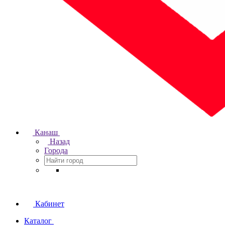
Канаш
Назад
Города
Кабинет
Каталог