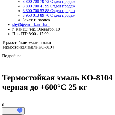
8 800 700 79 72
Отдел продаж
8 800 700 41 99
Отдел продаж
8 800 700 53 88
Отдел продаж
8 953 013 89 76
Отдел продаж
Заказать звонок
sbyt3@emal-kanash.ru
г. Канаш, тер. Элеватор, 18
Пн - ПТ: 8:00 - 17:00
Термостойкие эмали и лаки
Термостойкая эмаль КО-8104
Подробнее
Термостойкая эмаль КО-8104
черная до +600°C 25 кг
0