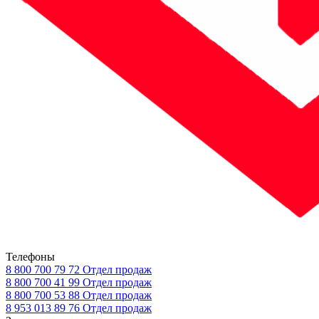
Телефоны
8 800 700 79 72
Отдел продаж
8 800 700 41 99
Отдел продаж
8 800 700 53 88
Отдел продаж
8 953 013 89 76
Отдел продаж