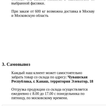
выбранной фасовки.
При заказе от 600 кг возможна доставка в Москву
и Московскую область
3. Самовывоз
Каждый наш клиент может самостоятельно
забрать товар со склада по адресу:
Чувашская
Республика,
г. Канаш, территория Элеватор, 18
Отгрузка продукции со склада осуществляется
ежедневно с 8.00 до 17.00 с понедельника по
пятницу, по московскому времени.