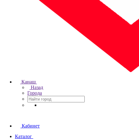
Канаш
Назад
Города
Кабинет
Каталог