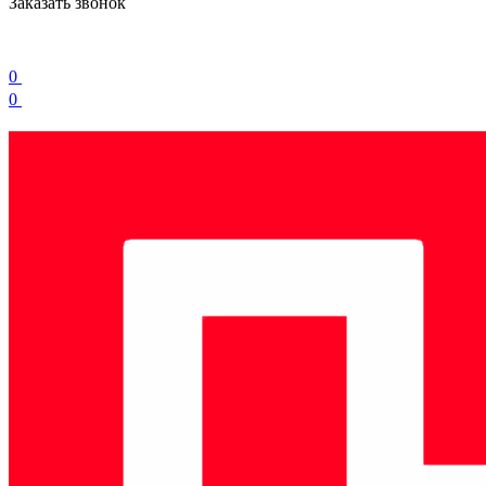
Заказать звонок
0
0