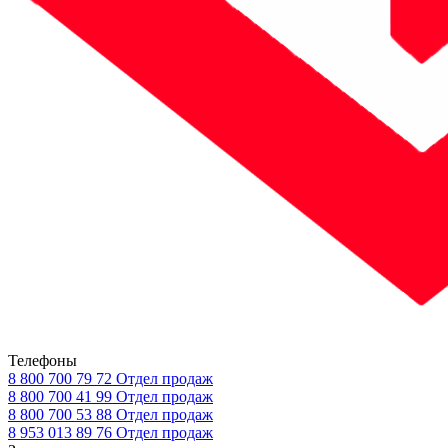
Телефоны
8 800 700 79 72
Отдел продаж
8 800 700 41 99
Отдел продаж
8 800 700 53 88
Отдел продаж
8 953 013 89 76
Отдел продаж