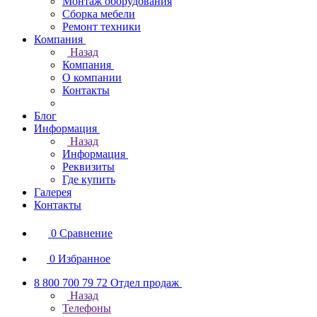
Монтаж оборудования
Сборка мебели
Ремонт техники
Компания
Назад
Компания
О компании
Контакты
Блог
Информация
Назад
Информация
Реквизиты
Где купить
Галерея
Контакты
0
Сравнение
0
Избранное
8 800 700 79 72
Отдел продаж
Назад
Телефоны