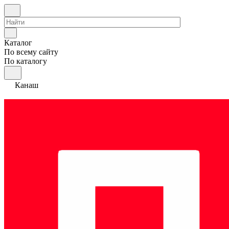
Каталог
По всему сайту
По каталогу
Канаш