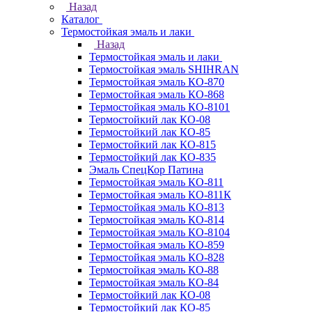
Назад
Каталог
Термостойкая эмаль и лаки
Назад
Термостойкая эмаль и лаки
Термостойкая эмаль SHIHRAN
Термостойкая эмаль КО-870
Термостойкая эмаль КО-868
Термостойкая эмаль КО-8101
Термостойкий лак КО-08
Термостойкий лак КО-85
Термостойкий лак КО-815
Термостойкий лак КО-835
Эмаль СпецКор Патина
Термостойкая эмаль КО-811
Термостойкая эмаль КО-811К
Термостойкая эмаль КО-813
Термостойкая эмаль КО-814
Термостойкая эмаль КО-8104
Термостойкая эмаль КО-859
Термостойкая эмаль КО-828
Термостойкая эмаль КО-88
Термостойкая эмаль КО-84
Термостойкий лак КО-08
Термостойкий лак КО-85