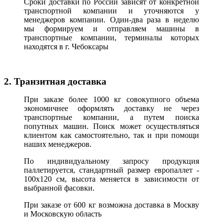
Сроки доставки по России зависят от конкретной
транспортной компании и уточняются у
менеджеров компании. Один-два раза в неделю
мы формируем и отправляем машины в
транспортные компании, терминалы которых
находятся в г. Чебоксары
2. Транзитная доставка
При заказе более 1000 кг совокупного объема
экономичнее оформлять доставку не через
транспортные компании, а путем поиска
попутных машин. Поиск может осуществляться
клиентом как самостоятельно, так и при помощи
наших менеджеров.
По индивидуальному запросу продукция
паллетируется, стандартный размер европаллет -
100х120 см, высота меняется в зависимости от
выбранной фасовки.
При заказе от 600 кг возможна доставка в Москву
и Московскую область