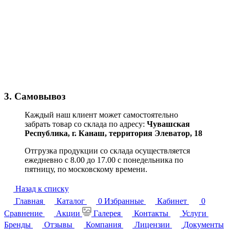
3. Самовывоз
Каждый наш клиент может самостоятельно
забрать товар со склада по адресу:
Чувашская
Республика,
г. Канаш, территория Элеватор, 18
Отгрузка продукции со склада осуществляется
ежедневно с 8.00 до 17.00 с понедельника по
пятницу, по московскому времени.
Назад к списку
Главная
Каталог
0
Избранные
Кабинет
0
Сравнение
Акции
Галерея
Контакты
Услуги
Бренды
Отзывы
Компания
Лицензии
Документы