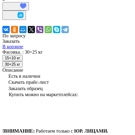
По запросу
Заказать
В корзине
Фасовка. :
30+25 кг
15+10 кг
30+25 кг
Описание
Есть в наличии
Скачать прайс-лист
Заказать образец
Купить можно на маркетплейсах:
!ВНИМАНИЕ:
Работаем только с
ЮР. ЛИЦАМИ.