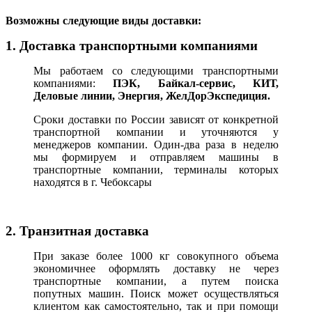
В
озможны следующие виды доставки:
1. Доставка транспортными компаниями
Мы работаем со следующими транспортными
компаниями:
ПЭК, Байкал-сервис, КИТ,
Деловые линии, Энергия, ЖелДорЭкспедиция.
Сроки доставки по России зависят от конкретной
транспортной компании и уточняются у
менеджеров компании. Один-два раза в неделю
мы формируем и отправляем машины в
транспортные компании, терминалы которых
находятся в г. Чебоксары
2. Транзитная доставка
При заказе более 1000 кг совокупного объема
экономичнее оформлять доставку не через
транспортные компании, а путем поиска
попутных машин. Поиск может осуществляться
клиентом как самостоятельно, так и при помощи