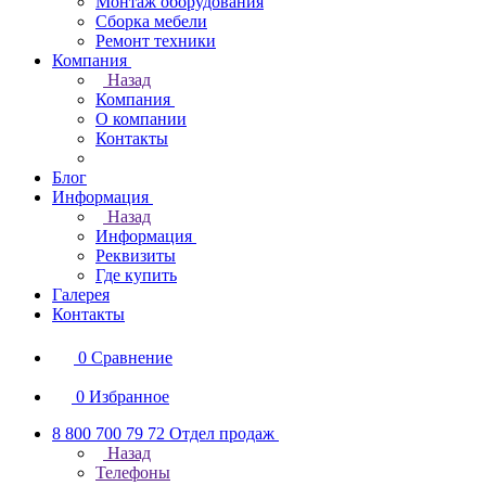
Монтаж оборудования
Сборка мебели
Ремонт техники
Компания
Назад
Компания
О компании
Контакты
Блог
Информация
Назад
Информация
Реквизиты
Где купить
Галерея
Контакты
0
Сравнение
0
Избранное
8 800 700 79 72
Отдел продаж
Назад
Телефоны