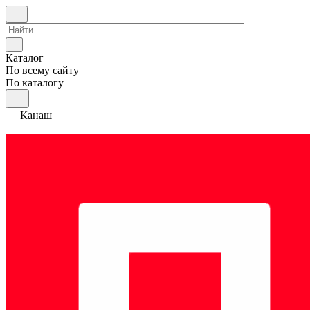
Каталог
По всему сайту
По каталогу
Канаш