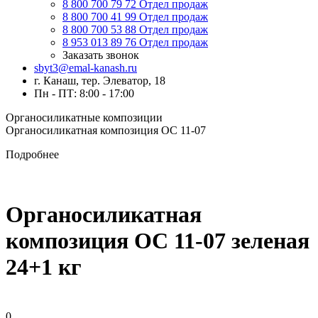
8 800 700 79 72
Отдел продаж
8 800 700 41 99
Отдел продаж
8 800 700 53 88
Отдел продаж
8 953 013 89 76
Отдел продаж
Заказать звонок
sbyt3@emal-kanash.ru
г. Канаш, тер. Элеватор, 18
Пн - ПТ: 8:00 - 17:00
Органосиликатные композиции
Органосиликатная композиция ОС 11-07
Подробнее
Органосиликатная
композиция ОС 11-07 зеленая
24+1 кг
0