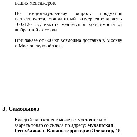
наших менеджеров.
По индивидуальному запросу продукция
паллетируется, стандартный размер европаллет -
100х120 см, высота меняется в зависимости от
выбранной фасовки.
При заказе от 600 кг возможна доставка в Москву
и Московскую область
3. Самовывоз
Каждый наш клиент может самостоятельно
забрать товар со склада по адресу:
Чувашская
Республика,
г. Канаш, территория Элеватор, 18