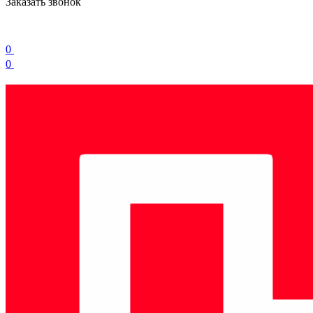
Заказать звонок
0
0