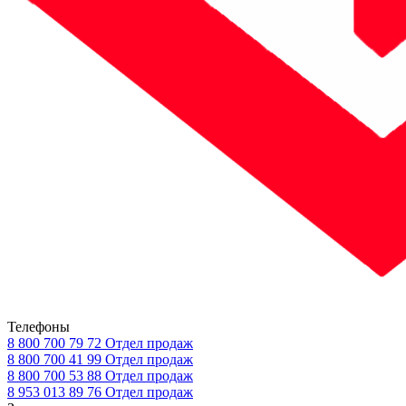
Телефоны
8 800 700 79 72
Отдел продаж
8 800 700 41 99
Отдел продаж
8 800 700 53 88
Отдел продаж
8 953 013 89 76
Отдел продаж