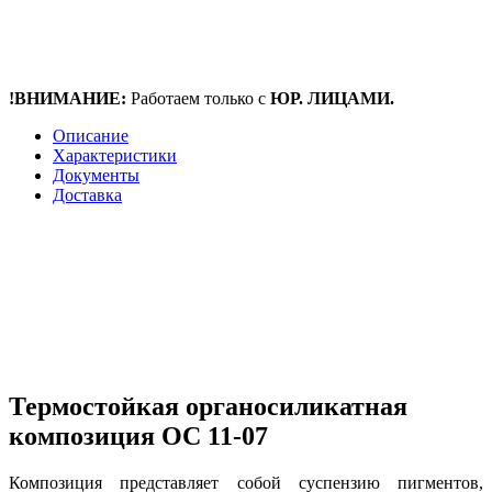
!ВНИМАНИЕ:
Работаем только с
ЮР. ЛИЦАМИ.
Описание
Характеристики
Документы
Доставка
Термостойкая органосиликатная
композиция ОС 11-07
Композиция представляет собой суспензию пигментов,