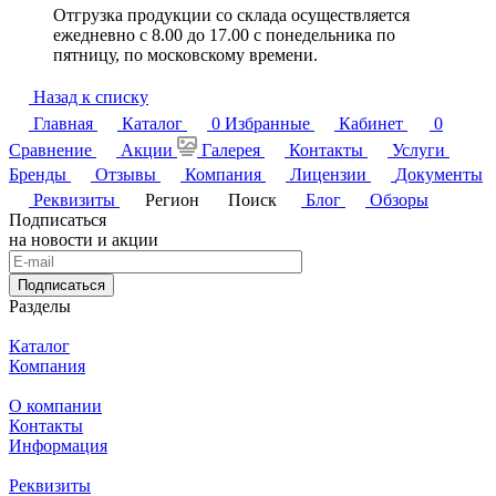
Отгрузка продукции со склада осуществляется
ежедневно с 8.00 до 17.00 с понедельника по
пятницу, по московскому времени.
Назад к списку
Главная
Каталог
0
Избранные
Кабинет
0
Сравнение
Акции
Галерея
Контакты
Услуги
Бренды
Отзывы
Компания
Лицензии
Документы
Реквизиты
Регион
Поиск
Блог
Обзоры
Подписаться
на новости и акции
Подписаться
Разделы
Каталог
Компания
О компании
Контакты
Информация
Реквизиты