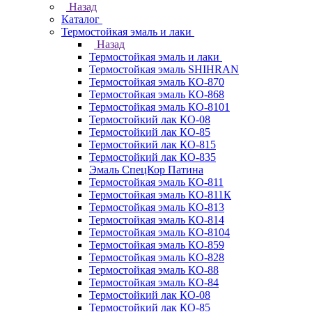
Назад
Каталог
Термостойкая эмаль и лаки
Назад
Термостойкая эмаль и лаки
Термостойкая эмаль SHIHRAN
Термостойкая эмаль КО-870
Термостойкая эмаль КО-868
Термостойкая эмаль КО-8101
Термостойкий лак КО-08
Термостойкий лак КО-85
Термостойкий лак КО-815
Термостойкий лак КО-835
Эмаль СпецКор Патина
Термостойкая эмаль КО-811
Термостойкая эмаль КО-811К
Термостойкая эмаль КО-813
Термостойкая эмаль КО-814
Термостойкая эмаль КО-8104
Термостойкая эмаль КО-859
Термостойкая эмаль КО-828
Термостойкая эмаль КО-88
Термостойкая эмаль КО-84
Термостойкий лак КО-08
Термостойкий лак КО-85