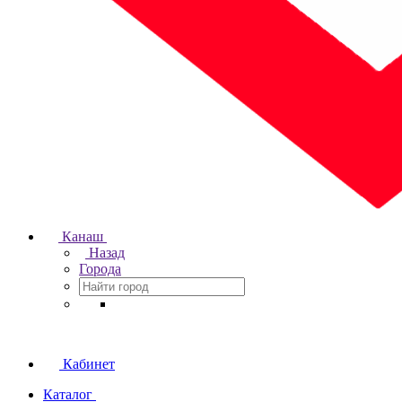
Канаш
Назад
Города
Кабинет
Каталог