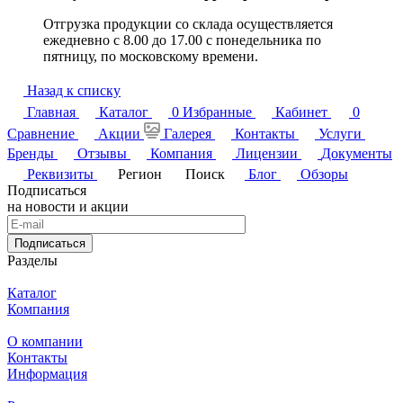
Отгрузка продукции со склада осуществляется
ежедневно с 8.00 до 17.00 с понедельника по
пятницу, по московскому времени.
Назад к списку
Главная
Каталог
0
Избранные
Кабинет
0
Сравнение
Акции
Галерея
Контакты
Услуги
Бренды
Отзывы
Компания
Лицензии
Документы
Реквизиты
Регион
Поиск
Блог
Обзоры
Подписаться
на новости и акции
Подписаться
Разделы
Каталог
Компания
О компании
Контакты
Информация