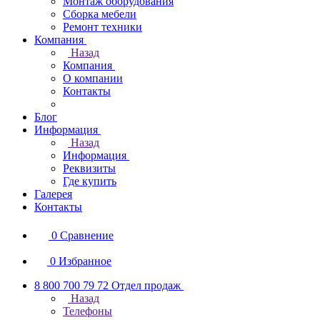
Монтаж оборудования
Сборка мебели
Ремонт техники
Компания
Назад
Компания
О компании
Контакты
Блог
Информация
Назад
Информация
Реквизиты
Где купить
Галерея
Контакты
0
Сравнение
0
Избранное
8 800 700 79 72
Отдел продаж
Назад
Телефоны