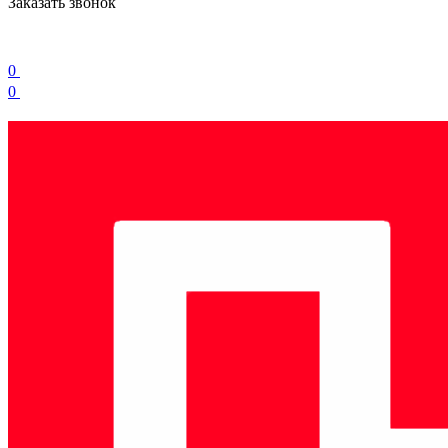
Заказать звонок
0
0