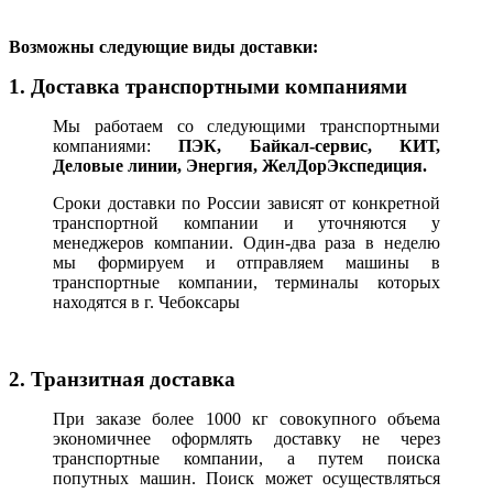
В
озможны следующие виды доставки:
1. Доставка транспортными компаниями
Мы работаем со следующими транспортными
компаниями:
ПЭК, Байкал-сервис, КИТ,
Деловые линии, Энергия, ЖелДорЭкспедиция.
Сроки доставки по России зависят от конкретной
транспортной компании и уточняются у
менеджеров компании. Один-два раза в неделю
мы формируем и отправляем машины в
транспортные компании, терминалы которых
находятся в г. Чебоксары
2. Транзитная доставка
При заказе более 1000 кг совокупного объема
экономичнее оформлять доставку не через
транспортные компании, а путем поиска
попутных машин. Поиск может осуществляться