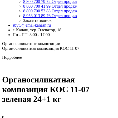
8 800 700 79 72
Отдел продаж
8 800 700 41 99
Отдел продаж
8 800 700 53 88
Отдел продаж
8 953 013 89 76
Отдел продаж
Заказать звонок
sbyt3@emal-kanash.ru
г. Канаш, тер. Элеватор, 18
Пн - ПТ: 8:00 - 17:00
Органосиликатные композиции
Органосиликатная композиция КОС 11-07
Подробнее
Органосиликатная
композиция КОС 11-07
зеленая 24+1 кг
0