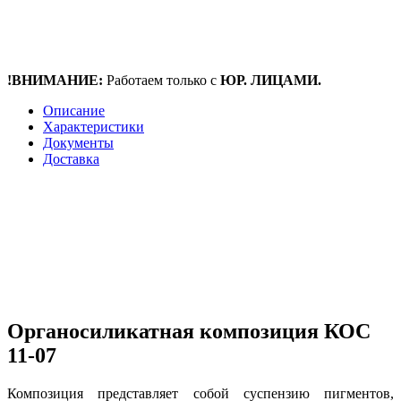
!ВНИМАНИЕ:
Работаем только с
ЮР. ЛИЦАМИ.
Описание
Характеристики
Документы
Доставка
Органосиликатная композиция КОС
11-07
Композиция представляет собой суспензию пигментов,