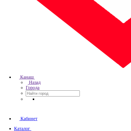
Канаш
Назад
Города
Кабинет
Каталог