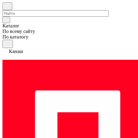
Каталог
По всему сайту
По каталогу
Канаш