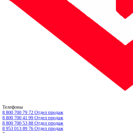
Телефоны
8 800 700 79 72
Отдел продаж
8 800 700 41 99
Отдел продаж
8 800 700 53 88
Отдел продаж
8 953 013 89 76
Отдел продаж