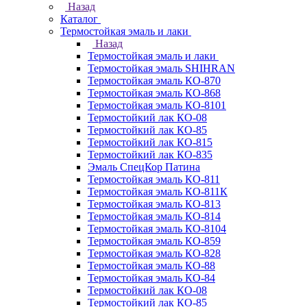
Назад
Каталог
Термостойкая эмаль и лаки
Назад
Термостойкая эмаль и лаки
Термостойкая эмаль SHIHRAN
Термостойкая эмаль КО-870
Термостойкая эмаль КО-868
Термостойкая эмаль КО-8101
Термостойкий лак КО-08
Термостойкий лак КО-85
Термостойкий лак КО-815
Термостойкий лак КО-835
Эмаль СпецКор Патина
Термостойкая эмаль КО-811
Термостойкая эмаль КО-811К
Термостойкая эмаль КО-813
Термостойкая эмаль КО-814
Термостойкая эмаль КО-8104
Термостойкая эмаль КО-859
Термостойкая эмаль КО-828
Термостойкая эмаль КО-88
Термостойкая эмаль КО-84
Термостойкий лак КО-08
Термостойкий лак КО-85