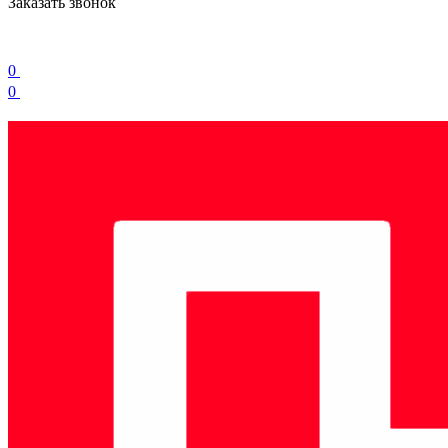
Заказать звонок
0
0