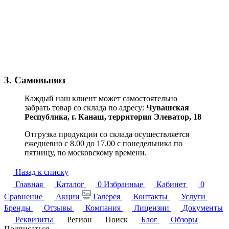
3. Самовывоз
Каждый наш клиент может самостоятельно
забрать товар со склада по адресу:
Чувашская
Республика,
г. Канаш, территория Элеватор, 18
Отгрузка продукции со склада осуществляется
ежедневно с 8.00 до 17.00 с понедельника по
пятницу, по московскому времени.
Назад к списку
Главная
Каталог
0
Избранные
Кабинет
0
Сравнение
Акции
Галерея
Контакты
Услуги
Бренды
Отзывы
Компания
Лицензии
Документы
Реквизиты
Регион
Поиск
Блог
Обзоры
Подписаться