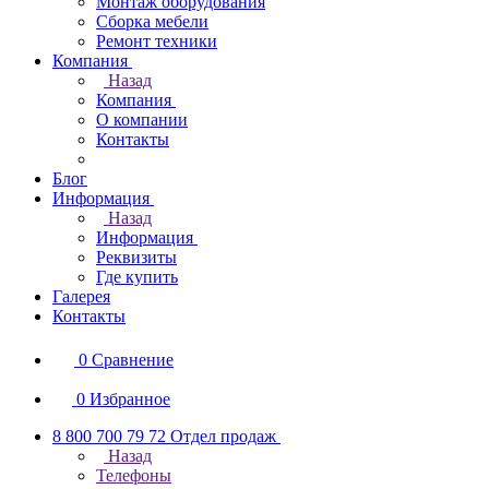
Монтаж оборудования
Сборка мебели
Ремонт техники
Компания
Назад
Компания
О компании
Контакты
Блог
Информация
Назад
Информация
Реквизиты
Где купить
Галерея
Контакты
0
Сравнение
0
Избранное
8 800 700 79 72
Отдел продаж
Назад
Телефоны