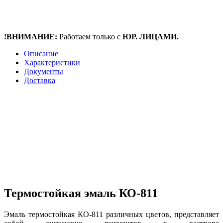
!ВНИМАНИЕ:
Работаем только с
ЮР. ЛИЦАМИ.
Описание
Характеристики
Документы
Доставка
Термостойкая эмаль КО-811
Эмаль термостойкая КО-811 различных цветов, представляет