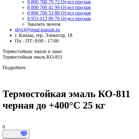
8 800 700 79 72
Отдел продаж
8 800 700 41 99
Отдел продаж
8 800 700 53 88
Отдел продаж
8 953 013 89 76
Отдел продаж
Заказать звонок
sbyt3@emal-kanash.ru
г. Канаш, тер. Элеватор, 18
Пн - ПТ: 8:00 - 17:00
Термостойкие эмали и лаки
Термостойкая эмаль КО-811
Подробнее
Термостойкая эмаль КО-811
черная до +400°C 25 кг
0