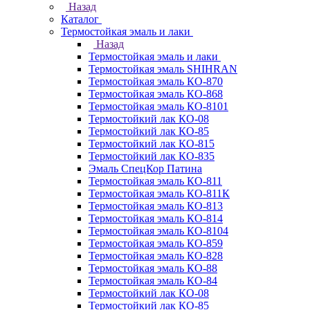
Назад
Каталог
Термостойкая эмаль и лаки
Назад
Термостойкая эмаль и лаки
Термостойкая эмаль SHIHRAN
Термостойкая эмаль КО-870
Термостойкая эмаль КО-868
Термостойкая эмаль КО-8101
Термостойкий лак КО-08
Термостойкий лак КО-85
Термостойкий лак КО-815
Термостойкий лак КО-835
Эмаль СпецКор Патина
Термостойкая эмаль КО-811
Термостойкая эмаль КО-811К
Термостойкая эмаль КО-813
Термостойкая эмаль КО-814
Термостойкая эмаль КО-8104
Термостойкая эмаль КО-859
Термостойкая эмаль КО-828
Термостойкая эмаль КО-88
Термостойкая эмаль КО-84
Термостойкий лак КО-08
Термостойкий лак КО-85