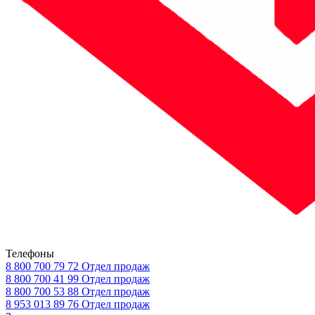
Телефоны
8 800 700 79 72
Отдел продаж
8 800 700 41 99
Отдел продаж
8 800 700 53 88
Отдел продаж
8 953 013 89 76
Отдел продаж