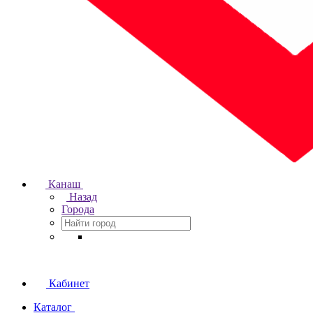
Канаш
Назад
Города
Кабинет
Каталог