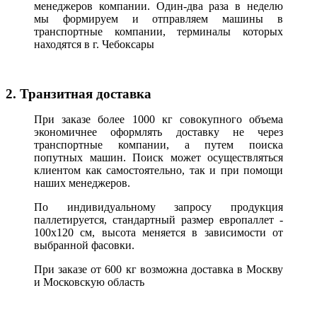
менеджеров компании. Один-два раза в неделю
мы формируем и отправляем машины в
транспортные компании, терминалы которых
находятся в г. Чебоксары
2. Транзитная доставка
При заказе более 1000 кг совокупного объема
экономичнее оформлять доставку не через
транспортные компании, а путем поиска
попутных машин. Поиск может осуществляться
клиентом как самостоятельно, так и при помощи
наших менеджеров.
По индивидуальному запросу продукция
паллетируется, стандартный размер европаллет -
100х120 см, высота меняется в зависимости от
выбранной фасовки.
При заказе от 600 кг возможна доставка в Москву
и Московскую область