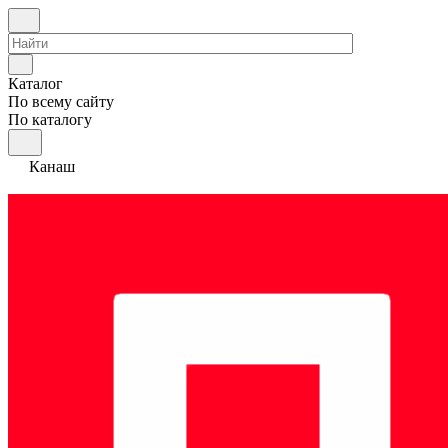
Каталог
По всему сайту
По каталогу
Канаш