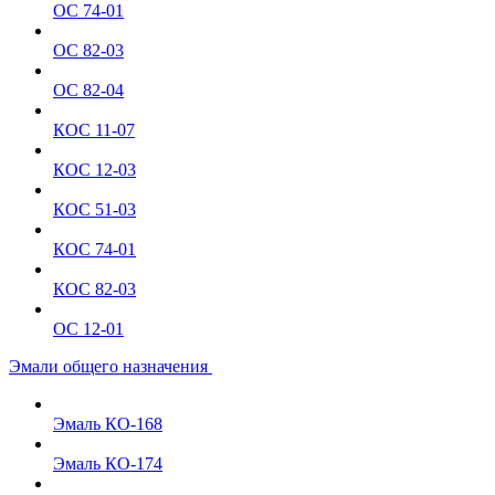
ОС 74-01
ОС 82-03
ОС 82-04
КОС 11-07
КОС 12-03
КОС 51-03
КОС 74-01
КОС 82-03
ОС 12-01
Эмали общего назначения
Эмаль КО-168
Эмаль КО-174