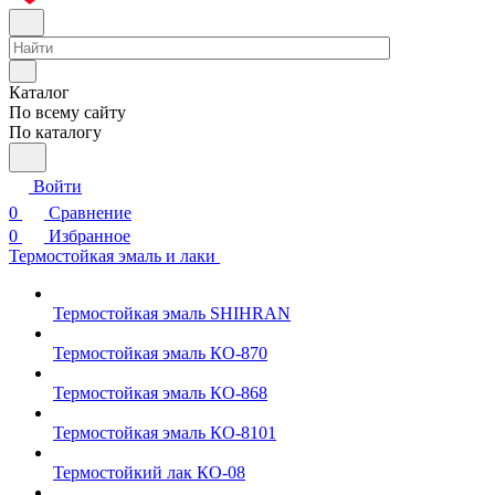
Каталог
По всему сайту
По каталогу
Войти
0
Сравнение
0
Избранное
Термостойкая эмаль и лаки
Термостойкая эмаль SHIHRAN
Термостойкая эмаль КО-870
Термостойкая эмаль КО-868
Термостойкая эмаль КО-8101
Термостойкий лак КО-08