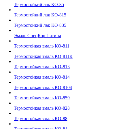
Термостойкий лак КО-85
Термостойкий лак КО-815
Термостойкий лак КО-835
Эмаль СпецКор Патина
Термостойкая эмаль КО-811
Термостойкая эмаль КО-811К
Термостойкая эмаль КО-813
Термостойкая эмаль КО-814
Термостойкая эмаль КО-8104
Термостойкая эмаль КО-859
Термостойкая эмаль КО-828
Термостойкая эмаль КО-88
Термостойкая эмаль КО-84