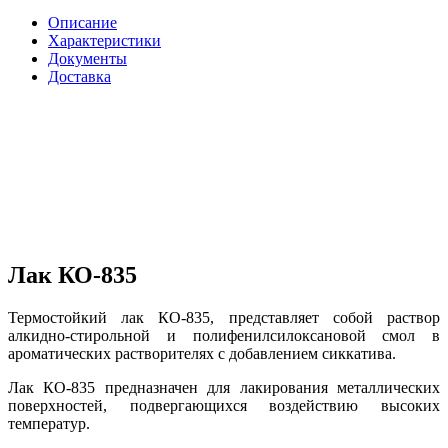
Описание
Характеристики
Документы
Доставка
Лак КО-835
Термостойкий лак КО-835, представляет собой раствор
алкидно-стирольной и полифенилсилоксановой смол в
ароматических растворителях с добавлением сиккатива.
Лак КО-835 предназначен для лакирования металлических
поверхностей, подвергающихся воздействию высоких
температур.