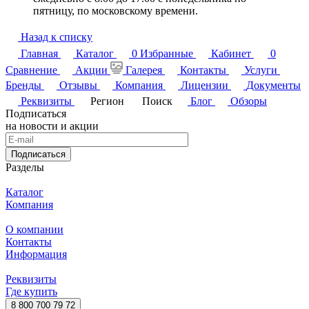
пятницу, по московскому времени.
Назад к списку
Главная
Каталог
0
Избранные
Кабинет
0
Сравнение
Акции
Галерея
Контакты
Услуги
Бренды
Отзывы
Компания
Лицензии
Документы
Реквизиты
Регион
Поиск
Блог
Обзоры
Подписаться
на новости и акции
Подписаться
Разделы
Каталог
Компания
О компании
Контакты
Информация
Реквизиты
Где купить
8 800 700 79 72