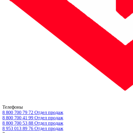
Телефоны
8 800 700 79 72
Отдел продаж
8 800 700 41 99
Отдел продаж
8 800 700 53 88
Отдел продаж
8 953 013 89 76
Отдел продаж