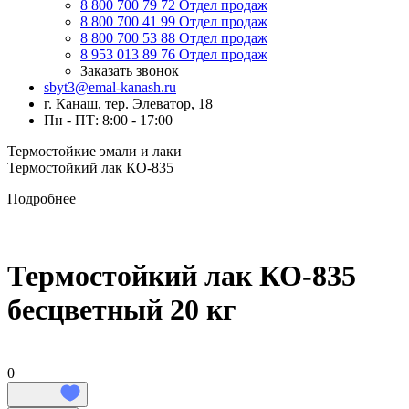
8 800 700 79 72
Отдел продаж
8 800 700 41 99
Отдел продаж
8 800 700 53 88
Отдел продаж
8 953 013 89 76
Отдел продаж
Заказать звонок
sbyt3@emal-kanash.ru
г. Канаш, тер. Элеватор, 18
Пн - ПТ: 8:00 - 17:00
Термостойкие эмали и лаки
Термостойкий лак КО-835
Подробнее
Термостойкий лак КО-835
бесцветный 20 кг
0