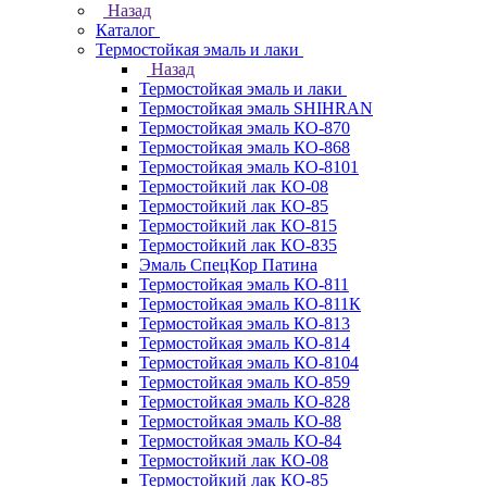
Назад
Каталог
Термостойкая эмаль и лаки
Назад
Термостойкая эмаль и лаки
Термостойкая эмаль SHIHRAN
Термостойкая эмаль КО-870
Термостойкая эмаль КО-868
Термостойкая эмаль КО-8101
Термостойкий лак КО-08
Термостойкий лак КО-85
Термостойкий лак КО-815
Термостойкий лак КО-835
Эмаль СпецКор Патина
Термостойкая эмаль КО-811
Термостойкая эмаль КО-811К
Термостойкая эмаль КО-813
Термостойкая эмаль КО-814
Термостойкая эмаль КО-8104
Термостойкая эмаль КО-859
Термостойкая эмаль КО-828
Термостойкая эмаль КО-88
Термостойкая эмаль КО-84
Термостойкий лак КО-08
Термостойкий лак КО-85