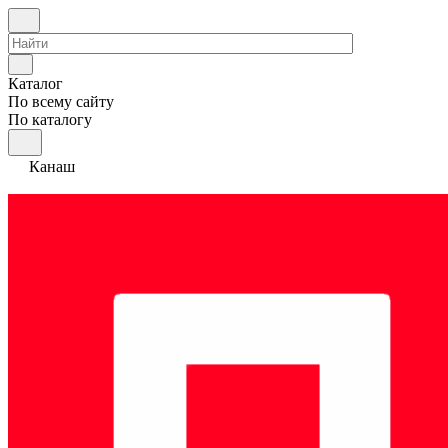
Каталог
По всему сайту
По каталогу
Канаш