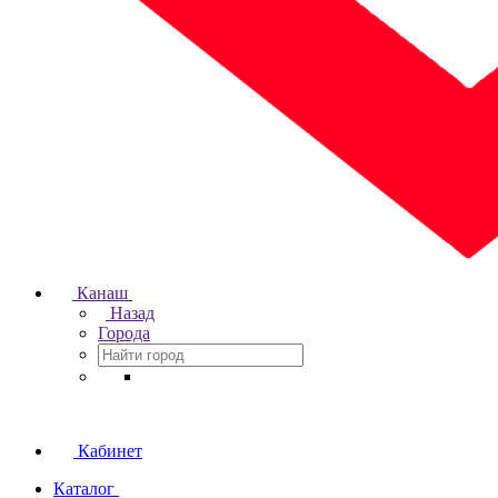
Канаш
Назад
Города
Кабинет
Каталог