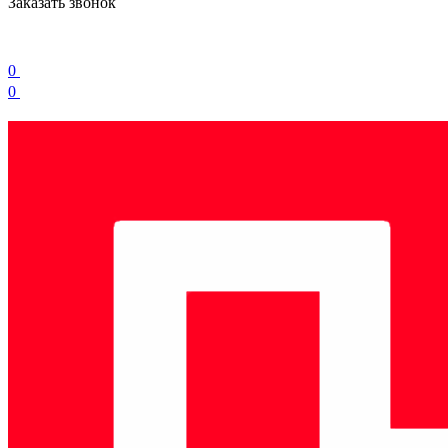
Заказать звонок
0
0