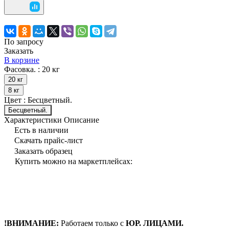
По запросу
Заказать
В корзине
Фасовка. :
20 кг
20 кг
8 кг
Цвет :
Бесцветный.
Бесцветный.
Характеристики
Описание
Есть в наличии
Скачать прайс-лист
Заказать образец
Купить можно на маркетплейсах:
!ВНИМАНИЕ:
Работаем только с
ЮР. ЛИЦАМИ.