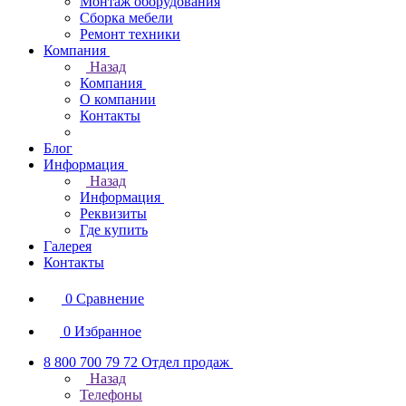
Монтаж оборудования
Сборка мебели
Ремонт техники
Компания
Назад
Компания
О компании
Контакты
Блог
Информация
Назад
Информация
Реквизиты
Где купить
Галерея
Контакты
0
Сравнение
0
Избранное
8 800 700 79 72
Отдел продаж
Назад
Телефоны