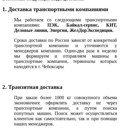
1. Доставка транспортными компаниями
Мы работаем со следующими транспортными
компаниями:
ПЭК, Байкал-сервис, КИТ,
Деловые линии, Энергия, ЖелДорЭкспедиция.
Сроки доставки по России зависят от конкретной
транспортной компании и уточняются у
менеджеров компании. Один-два раза в неделю
мы формируем и отправляем машины в
транспортные компании, терминалы которых
находятся в г. Чебоксары
2. Транзитная доставка
При заказе более 1000 кг совокупного объема
экономичнее оформлять доставку не через
транспортные компании, а путем поиска
попутных машин. Поиск может осуществляться
клиентом как самостоятельно, так и при помощи
наших менеджеров.