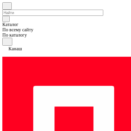
Каталог
По всему сайту
По каталогу
Канаш