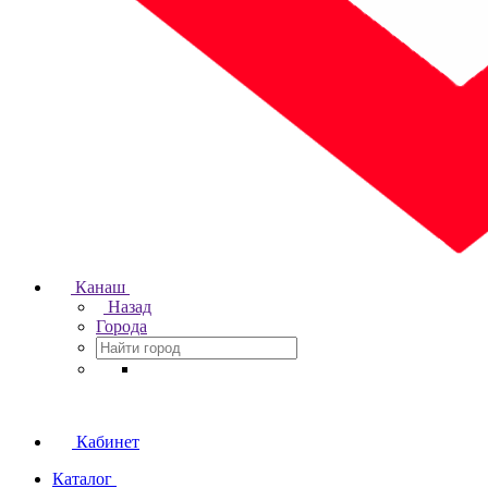
Канаш
Назад
Города
Кабинет
Каталог