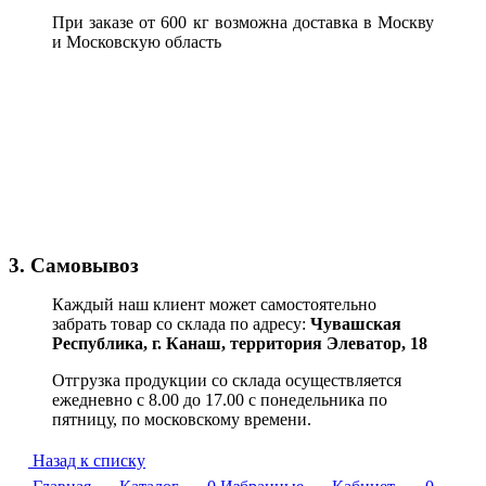
При заказе от 600 кг возможна доставка в Москву
и Московскую область
3. Самовывоз
Каждый наш клиент может самостоятельно
забрать товар со склада по адресу:
Чувашская
Республика,
г. Канаш, территория Элеватор, 18
Отгрузка продукции со склада осуществляется
ежедневно с 8.00 до 17.00 с понедельника по
пятницу, по московскому времени.
Назад к списку