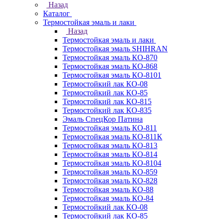
Назад
Каталог
Термостойкая эмаль и лаки
Назад
Термостойкая эмаль и лаки
Термостойкая эмаль SHIHRAN
Термостойкая эмаль КО-870
Термостойкая эмаль КО-868
Термостойкая эмаль КО-8101
Термостойкий лак КО-08
Термостойкий лак КО-85
Термостойкий лак КО-815
Термостойкий лак КО-835
Эмаль СпецКор Патина
Термостойкая эмаль КО-811
Термостойкая эмаль КО-811К
Термостойкая эмаль КО-813
Термостойкая эмаль КО-814
Термостойкая эмаль КО-8104
Термостойкая эмаль КО-859
Термостойкая эмаль КО-828
Термостойкая эмаль КО-88
Термостойкая эмаль КО-84
Термостойкий лак КО-08
Термостойкий лак КО-85