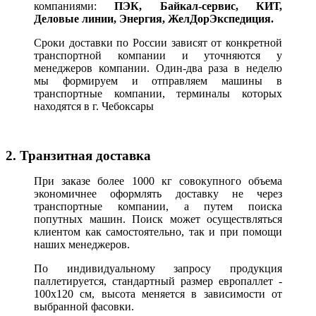
компаниями:
ПЭК, Байкал-сервис, КИТ,
Деловые линии, Энергия, ЖелДорЭкспедиция.
Сроки доставки по России зависят от конкретной
транспортной компании и уточняются у
менеджеров компании. Один-два раза в неделю
мы формируем и отправляем машины в
транспортные компании, терминалы которых
находятся в г. Чебоксары
2. Транзитная доставка
При заказе более 1000 кг совокупного объема
экономичнее оформлять доставку не через
транспортные компании, а путем поиска
попутных машин. Поиск может осуществляться
клиентом как самостоятельно, так и при помощи
наших менеджеров.
По индивидуальному запросу продукция
паллетируется, стандартный размер европаллет -
100х120 см, высота меняется в зависимости от
выбранной фасовки.