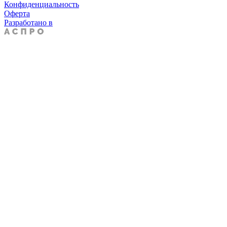
Конфиденциальность
Оферта
Разработано в