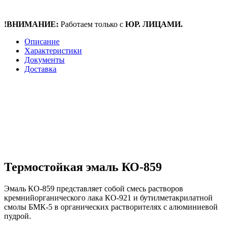
!ВНИМАНИЕ:
Работаем только с
ЮР. ЛИЦАМИ.
Описание
Характеристики
Документы
Доставка
Термостойкая эмаль КО-859
Эмаль КО-859 представляет собой смесь растворов
кремнийорганического лака КО-921 и
бутилметакрилатной
смолы БМК-5 в органических растворителях с алюминиевой
пудрой.