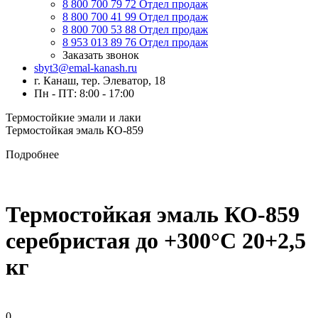
8 800 700 79 72
Отдел продаж
8 800 700 41 99
Отдел продаж
8 800 700 53 88
Отдел продаж
8 953 013 89 76
Отдел продаж
Заказать звонок
sbyt3@emal-kanash.ru
г. Канаш, тер. Элеватор, 18
Пн - ПТ: 8:00 - 17:00
Термостойкие эмали и лаки
Термостойкая эмаль КО-859
Подробнее
Термостойкая эмаль КО-859
серебристая до +300°C 20+2,5
кг
0