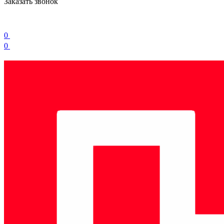
Заказать звонок
0
0