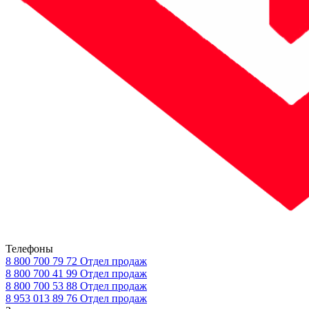
Телефоны
8 800 700 79 72
Отдел продаж
8 800 700 41 99
Отдел продаж
8 800 700 53 88
Отдел продаж
8 953 013 89 76
Отдел продаж