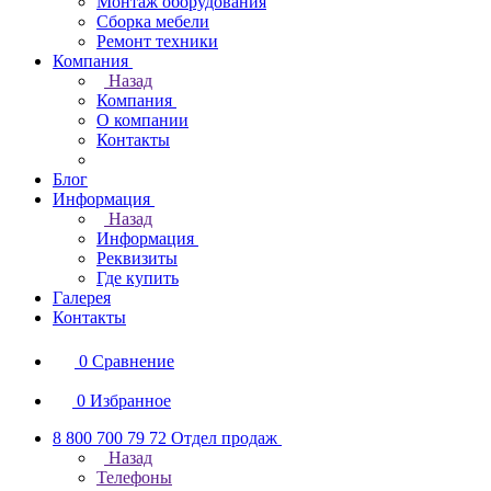
Монтаж оборудования
Сборка мебели
Ремонт техники
Компания
Назад
Компания
О компании
Контакты
Блог
Информация
Назад
Информация
Реквизиты
Где купить
Галерея
Контакты
0
Сравнение
0
Избранное
8 800 700 79 72
Отдел продаж
Назад
Телефоны