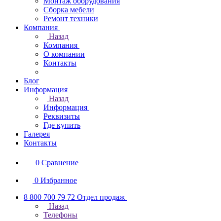
Монтаж оборудования
Сборка мебели
Ремонт техники
Компания
Назад
Компания
О компании
Контакты
Блог
Информация
Назад
Информация
Реквизиты
Где купить
Галерея
Контакты
0
Сравнение
0
Избранное
8 800 700 79 72
Отдел продаж
Назад
Телефоны