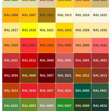
RAL 1006
RAL 1007
RAL 1011
RAL 1013
RAL 1014
RAL 1015
RAL 1017
RAL 1018
RAL 1021
RAL 1023
RAL 1028
RAL 1032
RAL 1034
RAL 2001
RAL 2003
RAL 2004
RAL 2008
RAL 2010
RAL 2011
RAL 2012
RAL 3000
RAL 3001
RAL 3002
RAL 3003
RAL 3004
RAL 3005
RAL 3007
RAL 3011
RAL 3012
RAL 3013
RAL 3014
RAL 3020
RAL 3027
RAL 3031
RAL 6000
RAL 6001
RAL 6002
RAL 6003
RAL 6005
RAL 6007
RAL 6009
RAL 6010