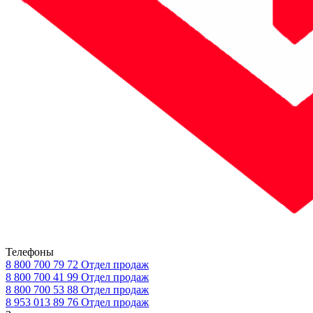
Телефоны
8 800 700 79 72
Отдел продаж
8 800 700 41 99
Отдел продаж
8 800 700 53 88
Отдел продаж
8 953 013 89 76
Отдел продаж