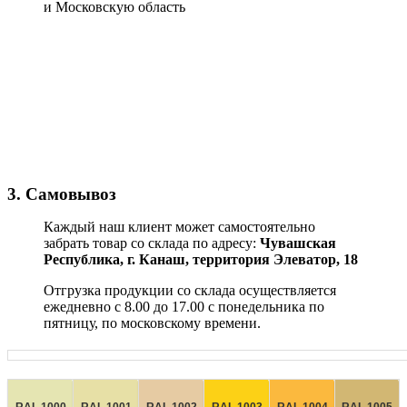
и Московскую область
3. Самовывоз
Каждый наш клиент может самостоятельно
забрать товар со склада по адресу:
Чувашская
Республика,
г. Канаш, территория Элеватор, 18
Отгрузка продукции со склада осуществляется
ежедневно с 8.00 до 17.00 с понедельника по
пятницу, по московскому времени.
RAL 1000
RAL 1001
RAL 1002
RAL 1003
RAL 1004
RAL 1005