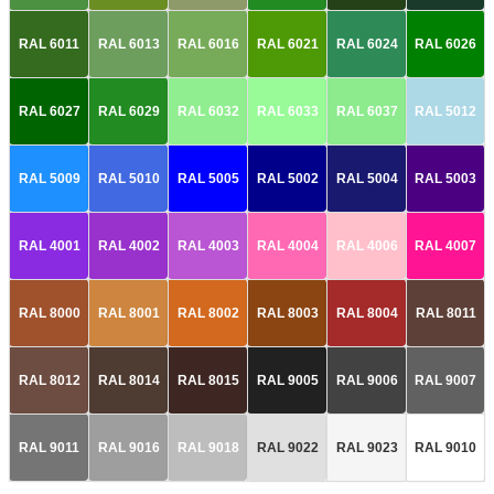
RAL 6011
RAL 6013
RAL 6016
RAL 6021
RAL 6024
RAL 6026
RAL 6027
RAL 6029
RAL 6032
RAL 6033
RAL 6037
RAL 5012
RAL 5009
RAL 5010
RAL 5005
RAL 5002
RAL 5004
RAL 5003
RAL 4001
RAL 4002
RAL 4003
RAL 4004
RAL 4006
RAL 4007
RAL 8000
RAL 8001
RAL 8002
RAL 8003
RAL 8004
RAL 8011
RAL 8012
RAL 8014
RAL 8015
RAL 9005
RAL 9006
RAL 9007
RAL 9011
RAL 9016
RAL 9018
RAL 9022
RAL 9023
RAL 9010