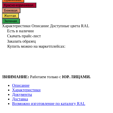
Красно-коричневая.
Бежевая.
Желтая.
Зеленая.
Характеристики
Описание
Доступные цвета RAL
Есть в наличии
Скачать прайс-лист
Заказать образец
Купить можно на маркетплейсах:
!ВНИМАНИЕ:
Работаем только с
ЮР. ЛИЦАМИ.
Описание
Характеристики
Документы
Доставка
Возможно изготовление по каталогу RAL