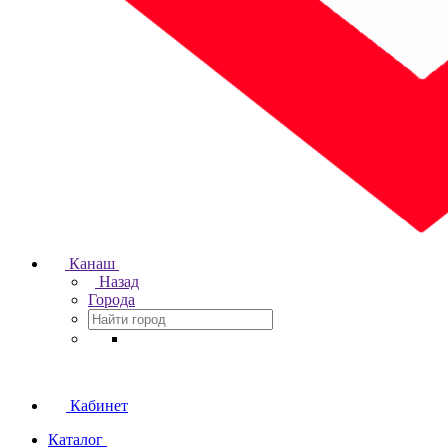
Канаш
Назад
Города
Кабинет
Каталог