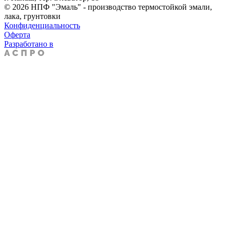
© 2026 НПФ "Эмаль" - производство термостойкой эмали,
лака, грунтовки
Конфиденциальность
Оферта
Разработано в