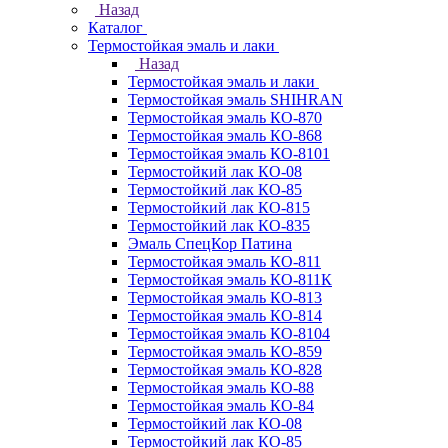
Назад
Каталог
Термостойкая эмаль и лаки
Назад
Термостойкая эмаль и лаки
Термостойкая эмаль SHIHRAN
Термостойкая эмаль КО-870
Термостойкая эмаль КО-868
Термостойкая эмаль КО-8101
Термостойкий лак КО-08
Термостойкий лак КО-85
Термостойкий лак КО-815
Термостойкий лак КО-835
Эмаль СпецКор Патина
Термостойкая эмаль КО-811
Термостойкая эмаль КО-811К
Термостойкая эмаль КО-813
Термостойкая эмаль КО-814
Термостойкая эмаль КО-8104
Термостойкая эмаль КО-859
Термостойкая эмаль КО-828
Термостойкая эмаль КО-88
Термостойкая эмаль КО-84
Термостойкий лак КО-08
Термостойкий лак КО-85