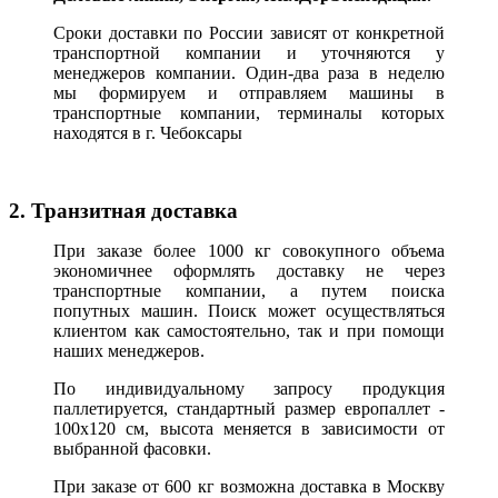
Сроки доставки по России зависят от конкретной
транспортной компании и уточняются у
менеджеров компании. Один-два раза в неделю
мы формируем и отправляем машины в
транспортные компании, терминалы которых
находятся в г. Чебоксары
2. Транзитная доставка
При заказе более 1000 кг совокупного объема
экономичнее оформлять доставку не через
транспортные компании, а путем поиска
попутных машин. Поиск может осуществляться
клиентом как самостоятельно, так и при помощи
наших менеджеров.
По индивидуальному запросу продукция
паллетируется, стандартный размер европаллет -
100х120 см, высота меняется в зависимости от
выбранной фасовки.
При заказе от 600 кг возможна доставка в Москву