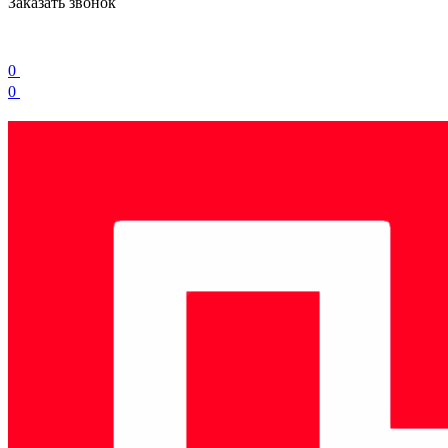
Заказать звонок
0
0