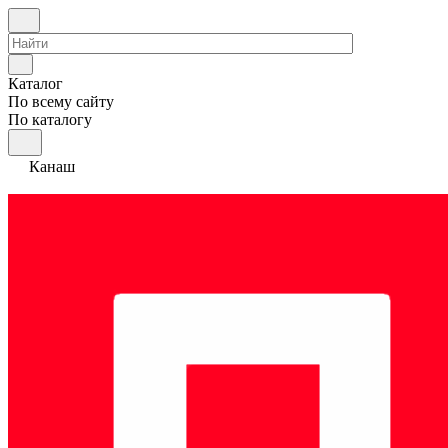
Каталог
По всему сайту
По каталогу
Канаш