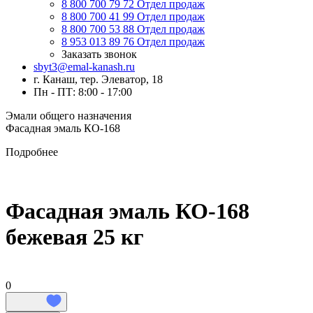
8 800 700 79 72
Отдел продаж
8 800 700 41 99
Отдел продаж
8 800 700 53 88
Отдел продаж
8 953 013 89 76
Отдел продаж
Заказать звонок
sbyt3@emal-kanash.ru
г. Канаш, тер. Элеватор, 18
Пн - ПТ: 8:00 - 17:00
Эмали общего назначения
Фасадная эмаль КО-168
Подробнее
Фасадная эмаль КО-168
бежевая 25 кг
0