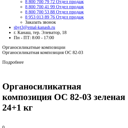
8 800 700 79 72
Отдел продаж
8 800 700 41 99
Отдел продаж
8 800 700 53 88
Отдел продаж
8 953 013 89 76
Отдел продаж
Заказать звонок
sbyt3@emal-kanash.ru
г. Канаш, тер. Элеватор, 18
Пн - ПТ: 8:00 - 17:00
Органосиликатные композиции
Органосиликатная композиция ОС 82-03
Подробнее
Органосиликатная
композиция ОС 82-03 зеленая
24+1 кг
0