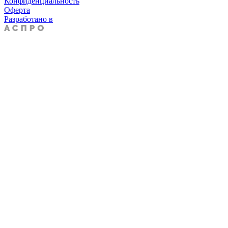
Конфиденциальность
Оферта
Разработано в