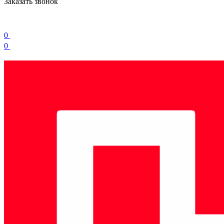
Заказать звонок
0
0