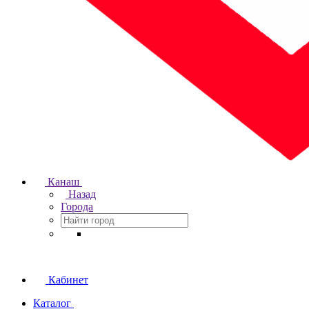
Канаш
Назад
Города
Кабинет
Каталог