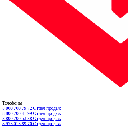
Телефоны
8 800 700 79 72
Отдел продаж
8 800 700 41 99
Отдел продаж
8 800 700 53 88
Отдел продаж
8 953 013 89 76
Отдел продаж