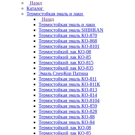
Назад
Каталог
Термостойкая эмаль и лаки
Назад
Термостойкая эмаль и лаки
Термостойкая эмаль SHIHRAN
Термостойкая эмаль КО-870
Термостойкая эмаль КО-868
Термостойкая эмаль КО-8101
Термостойкий лак КО-08
Термостойкий лак КО-85
Термостойкий лак КО-815
Термостойкий лак КО-835
Эмаль СпецКор Патина
Термостойкая эмаль КО-811
Термостойкая эмаль КО-811К
Термостойкая эмаль КО-813
Термостойкая эмаль КО-814
Термостойкая эмаль КО-8104
Термостойкая эмаль КО-859
Термостойкая эмаль КО-828
Термостойкая эмаль КО-88
Термостойкая эмаль КО-84
Термостойкий лак КО-08
Термостойкий лак КО-85