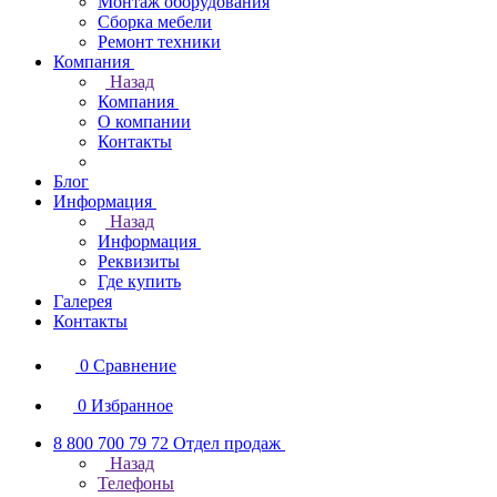
Монтаж оборудования
Сборка мебели
Ремонт техники
Компания
Назад
Компания
О компании
Контакты
Блог
Информация
Назад
Информация
Реквизиты
Где купить
Галерея
Контакты
0
Сравнение
0
Избранное
8 800 700 79 72
Отдел продаж
Назад
Телефоны