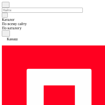
Каталог
По всему сайту
По каталогу
Канаш