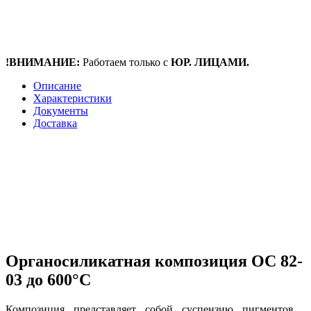
!ВНИМАНИЕ:
Работаем только с
ЮР. ЛИЦАМИ.
Описание
Характеристики
Документы
Доставка
Органосиликатная композиция ОС 82-
03 до 600°С
Композиция представляет собой суспензию пигментов ,