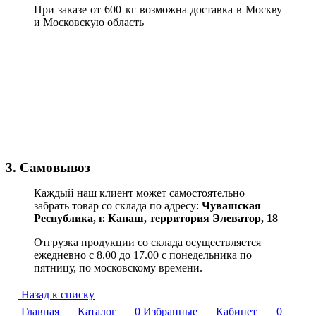
При заказе от 600 кг возможна доставка в Москву
и Московскую область
3. Самовывоз
Каждый наш клиент может самостоятельно
забрать товар со склада по адресу:
Чувашская
Республика,
г. Канаш, территория Элеватор, 18
Отгрузка продукции со склада осуществляется
ежедневно с 8.00 до 17.00 с понедельника по
пятницу, по московскому времени.
Назад к списку
Главная
Каталог
0
Избранные
Кабинет
0